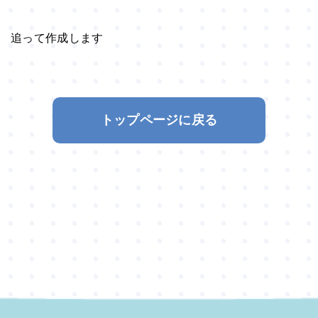
追って作成します
トップページに戻る